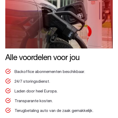
Alle voordelen voor jou
Backoffice abonnementen beschikbaar.
24/7 storingsdienst.
Laden door heel Europa.
Transparante kosten.
Terugbetaling auto van de zaak gemakkelijk.