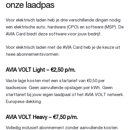
onze laadpas
Voor elektrisch laden heb je drie verschillende dingen nodig:
een elektrische auto, hardware (CPO) en software (MSP). De
AVIA Card biedt deze software voor jouw bedrijf.
Voor elektrisch laden met de AVIA Card heb je de keuze uit
twee abonnementsvormen:
AVIA VOLT Light – €2,50 p/m.
Vaste lage kosten met een startarief van €0,50 per
laadsessie. Geen aanvullende opslagen per kWh. Geen
starttarief bij jouw eigen laadpaal of het AVIA VOLT netwerk.
Europese dekking.
AVIA VOLT Heavy – €7,50 p/m.
Volledig inclusief abonnement zonder aanvullende kosten.