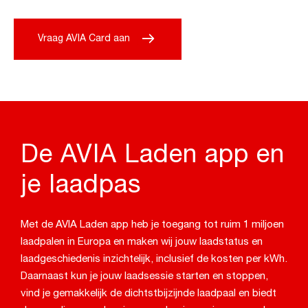
Vraag AVIA Card aan
De AVIA Laden app en
je laadpas
Met de AVIA Laden app heb je toegang tot ruim 1 miljoen
laadpalen in Europa en maken wij jouw laadstatus en
laadgeschiedenis inzichtelijk, inclusief de kosten per kWh.
Daarnaast kun je jouw laadsessie starten en stoppen,
vind je gemakkelijk de dichtstbijzijnde laadpaal en biedt