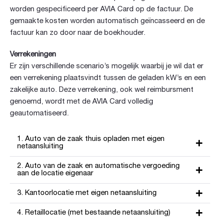
worden gespecificeerd per AVIA Card op de factuur. De
gemaakte kosten worden automatisch geïncasseerd en de
factuur kan zo door naar de boekhouder.
Verrekeningen
Er zijn verschillende scenario’s mogelijk waarbij je wil dat er
een verrekening plaatsvindt tussen de geladen kW’s en een
zakelijke auto. Deze verrekening, ook wel reimbursment
genoemd, wordt met de AVIA Card volledig
geautomatiseerd.
1. Auto van de zaak thuis opladen met eigen
netaansluiting
2. Auto van de zaak en automatische vergoeding
aan de locatie eigenaar
3. Kantoorlocatie met eigen netaansluiting
4. Retaillocatie (met bestaande netaansluiting)