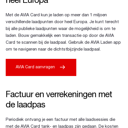
heel Europa
Met de AVIA Card kun je laden op meer dan 1 miljoen
verschillende laadpunten door heel Europa. Je kunt terecht
bij alle publieke laadpunten waar de mogelijkheid is om te
laden. Bouw gemakkelijk een transactie op door de AVIA
Card te scannen bij de laadpaal. Gebruik de AVIA Laden app
om te navigeren naar de dichtstbijzijnde laadpaal.
AVIA Card aanvragen
Factuur en verrekeningen met
de laadpas
Periodiek ontvang je een factuur met alle laadsessies die
met de AVIA Card tank- en laadpas zijn gedaan. De kosten