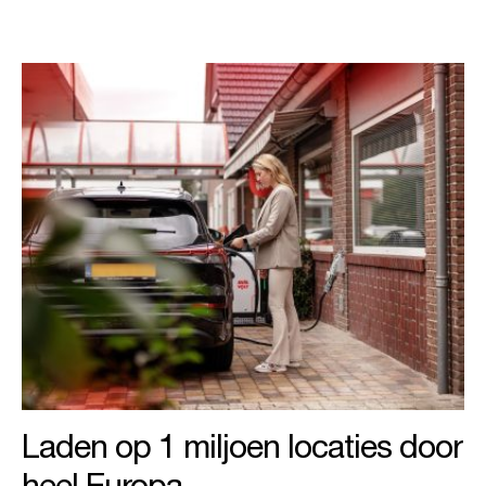
Laden op 1 miljoen locaties door