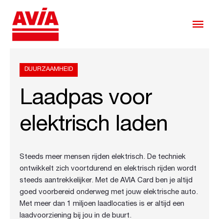
DUURZAAMHEID
Laadpas voor
elektrisch laden
Steeds meer mensen rijden elektrisch. De techniek
ontwikkelt zich voortdurend en elektrisch rijden wordt
steeds aantrekkelijker. Met de AVIA Card ben je altijd
goed voorbereid onderweg met jouw elektrische auto.
Met meer dan 1 miljoen laadlocaties is er altijd een
laadvoorziening bij jou in de buurt.