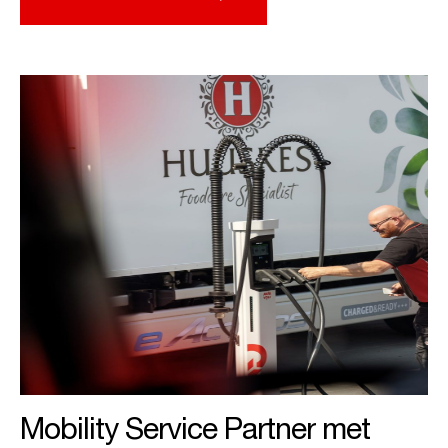
Mobility Service Partner met