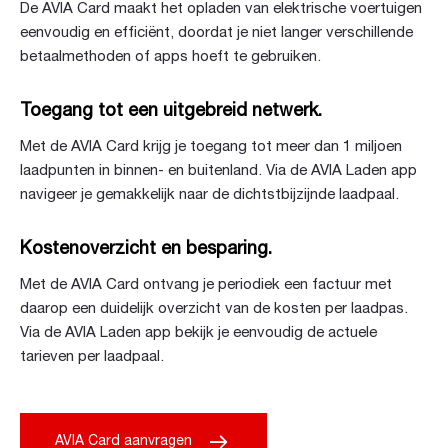
De AVIA Card maakt het opladen van elektrische voertuigen
eenvoudig en efficiënt, doordat je niet langer verschillende
betaalmethoden of apps hoeft te gebruiken.
Toegang tot een uitgebreid netwerk.
Met de AVIA Card krijg je toegang tot meer dan 1 miljoen
laadpunten in binnen- en buitenland. Via de AVIA Laden app
navigeer je gemakkelijk naar de dichtstbijzijnde laadpaal.
Kostenoverzicht en besparing.
Met de AVIA Card ontvang je periodiek een factuur met
daarop een duidelijk overzicht van de kosten per laadpas.
Via de AVIA Laden app bekijk je eenvoudig de actuele
tarieven per laadpaal.
AVIA Card aanvragen