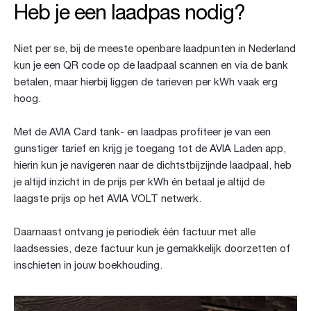
Heb je een laadpas nodig?
Niet per se, bij de meeste openbare laadpunten in Nederland
kun je een QR code op de laadpaal scannen en via de bank
betalen, maar hierbij liggen de tarieven per kWh vaak erg
hoog.
Met de AVIA Card tank- en laadpas profiteer je van een
gunstiger tarief en krijg je toegang tot de AVIA Laden app,
hierin kun je navigeren naar de dichtstbijzijnde laadpaal, heb
je altijd inzicht in de prijs per kWh én betaal je altijd de
laagste prijs op het AVIA VOLT netwerk.
Daarnaast ontvang je periodiek één factuur met alle
laadsessies, deze factuur kun je gemakkelijk doorzetten of
inschieten in jouw boekhouding.