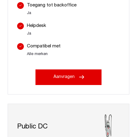
Toegang tot backoffice
Ja
Helpdesk
Ja
Compatibel met
Alle merken
Aanvragen
Public DC