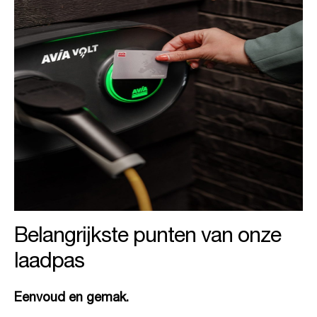
Belangrijkste punten van onze
laadpas
Eenvoud en gemak.