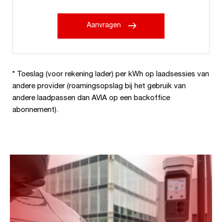
Aanvragen
* Toeslag (voor rekening lader) per kWh op laadsessies van
andere provider (roamingsopslag bij het gebruik van
andere laadpassen dan AVIA op een backoffice
abonnement).