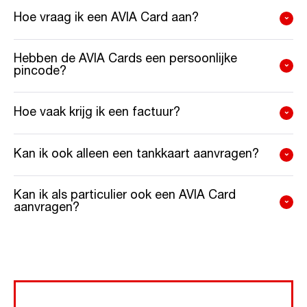
Hoe vraag ik een AVIA Card aan?
Hebben de AVIA Cards een persoonlijke
pincode?
Hoe vaak krijg ik een factuur?
Kan ik ook alleen een tankkaart aanvragen?
Kan ik als particulier ook een AVIA Card
aanvragen?