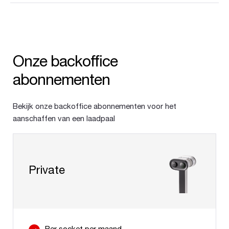
Onze backoffice
abonnementen
Bekijk onze backoffice abonnementen voor het
aanschaffen van een laadpaal
Private