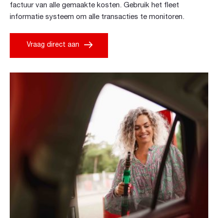
factuur van alle gemaakte kosten. Gebruik het fleet
informatie systeem om alle transacties te monitoren.
Vraag direct aan