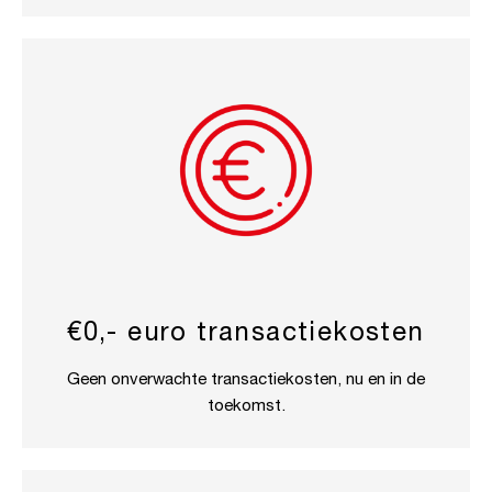
€0,- euro transactiekosten
Geen onverwachte transactiekosten, nu en in de
toekomst.