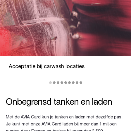
Acceptatie bij carwash locaties
Onbegrensd tanken en laden
Met de AVIA Card kun je tanken en laden met dezelfde pas.
Je kunt met onze AVIA Card laden bij meer dan 1 miljoen