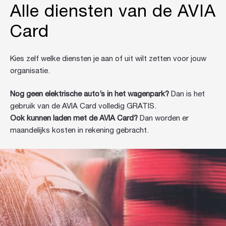
Alle diensten van de AVIA
Card
Kies zelf welke diensten je aan of uit wilt zetten voor jouw
organisatie.
Nog geen elektrische auto’s in het wagenpark?
Dan is het
gebruik van de AVIA Card volledig GRATIS.
Ook kunnen laden met de AVIA Card?
Dan worden er
maandelijks kosten in rekening gebracht.