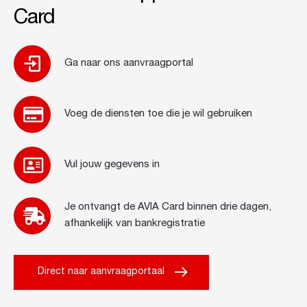
Card
Ga naar ons aanvraagportal
Voeg de diensten toe die je wil gebruiken
Vul jouw gegevens in
Je ontvangt de AVIA Card binnen drie dagen,
afhankelijk van bankregistratie
Direct naar aanvraagportaal