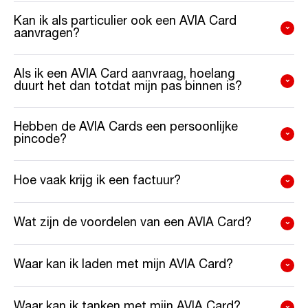
Kan ik als particulier ook een AVIA Card
aanvragen?
Als ik een AVIA Card aanvraag, hoelang
duurt het dan totdat mijn pas binnen is?
Hebben de AVIA Cards een persoonlijke
pincode?
Hoe vaak krijg ik een factuur?
Wat zijn de voordelen van een AVIA Card?
Waar kan ik laden met mijn AVIA Card?
Waar kan ik tanken met mijn AVIA Card?