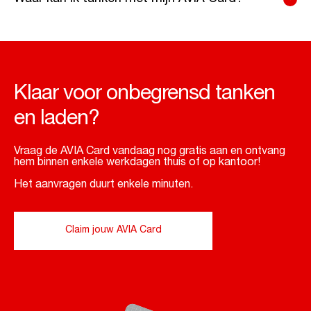
Klaar voor onbegrensd tanken
en laden?
Vraag de AVIA Card vandaag nog gratis aan en ontvang
hem binnen enkele werkdagen thuis of op kantoor!
Het aanvragen duurt enkele minuten.
Claim jouw AVIA Card