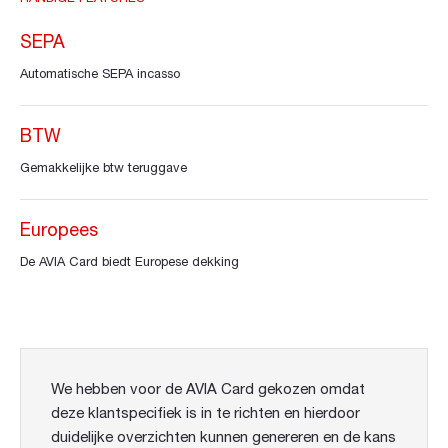
SEPA
Automatische SEPA incasso
BTW
Gemakkelijke btw teruggave
Europees
De AVIA Card biedt Europese dekking
We hebben voor de AVIA Card gekozen omdat
deze klantspecifiek is in te richten en hierdoor
duidelijke overzichten kunnen genereren en de kans