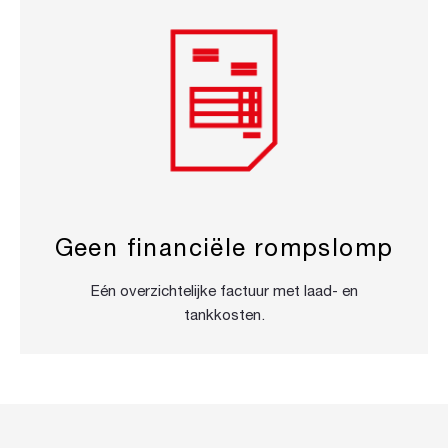
Geen financiële rompslomp
Eén overzichtelijke factuur met laad- en
tankkosten.