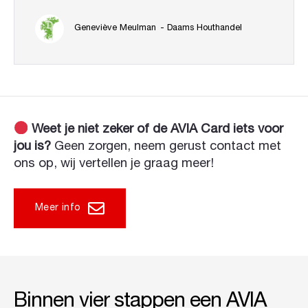
Geneviève Meulman
- Daams Houthandel
Weet je niet zeker of de AVIA Card iets voor
jou is?
Geen zorgen, neem gerust contact met
ons op, wij vertellen je graag meer!
Meer info
Binnen vier stappen een AVIA