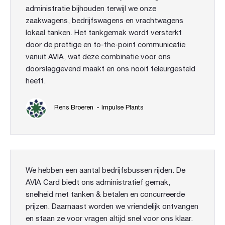
administratie bijhouden terwijl we onze
zaakwagens, bedrijfswagens en vrachtwagens
lokaal tanken. Het tankgemak wordt versterkt
door de prettige en to-the-point communicatie
vanuit AVIA, wat deze combinatie voor ons
doorslaggevend maakt en ons nooit teleurgesteld
heeft.
Rens Broeren
- Impulse Plants
We hebben een aantal bedrijfsbussen rijden. De
AVIA Card biedt ons administratief gemak,
snelheid met tanken & betalen en concurreerde
prijzen. Daarnaast worden we vriendelijk ontvangen
en staan ze voor vragen altijd snel voor ons klaar.