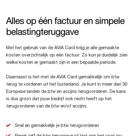
Alles op één factuur en simpele
belastingteruggave
Met het gebruik van de AVIA Card krijg je alle gemaakte
kosten overzichtelijk op één factuur. Zo kun je duidelijk zien
welke kosten er gemaakt zijn in een bepaalde periode.
Daarnaast is het met de AVIA Card gemakkelijk om btw
terug te vorderen uit het buitenland. Je kunt in meer dan 30
Europese landen de btw en accijns terugvorderen. De kans
is dus groot dat jouw bedrijf ook recht heeft op het
terugvorderen van de btw en/of accijns.
Snel en gemakkelijk je btw terugvorderen