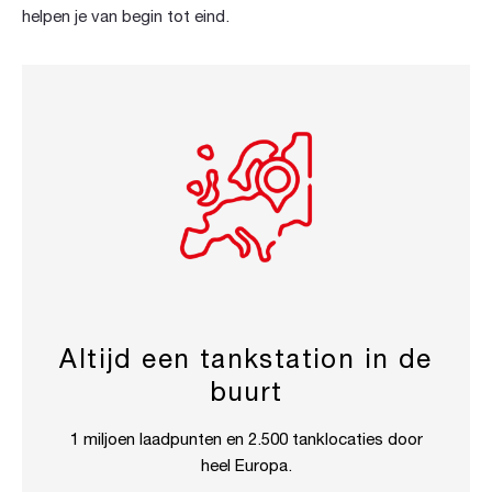
helpen je van begin tot eind.
Altijd een tankstation in de
buurt
1 miljoen laadpunten en 2.500 tanklocaties door
heel Europa.