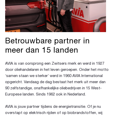
Betrouwbare partner in
meer dan 15 landen
AVIA is van oorsprong een Zwitsers merk en werd in 1927
door oliehandelaren in het leven geroepen. Onder het motto
‘samen staan we sterker’ werd in 1960 AVIA International
opgericht. Vandaag de dag bestaat het merk uit meer dan
90 zelfstandige, onafhankelijke oliebedrijven in 15 West-
Europese landen. Sinds 1962 ook in Nederland.
AVIA is jouw partner tijdens de energietransitie. Of je nu
overstapt op elektrisch rijden of op biobrandstoffen, wij