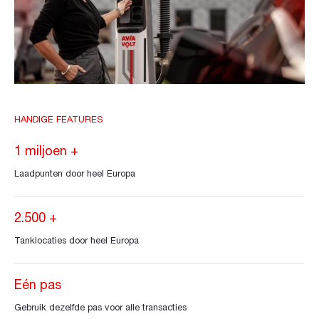
HANDIGE FEATURES
1 miljoen +
Laadpunten door heel Europa
2.500 +
Tanklocaties door heel Europa
Eén pas
Gebruik dezelfde pas voor alle transacties