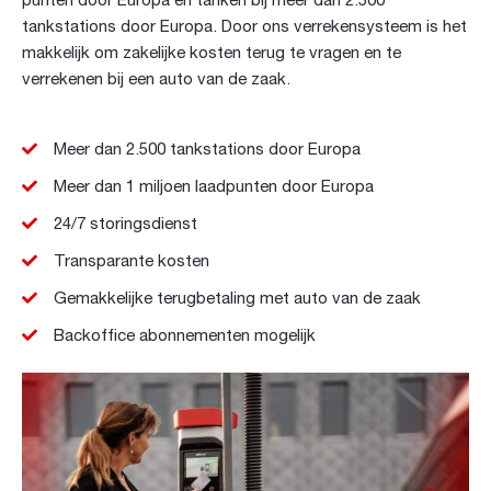
punten door Europa en tanken bij meer dan 2.500
tankstations door Europa. Door ons verrekensysteem is het
makkelijk om zakelijke kosten terug te vragen en te
verrekenen bij een auto van de zaak.
Meer dan 2.500 tankstations door Europa
Meer dan 1 miljoen laadpunten door Europa
24/7 storingsdienst
Transparante kosten
Gemakkelijke terugbetaling met auto van de zaak
Backoffice abonnementen mogelijk