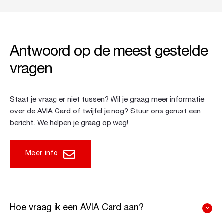
Antwoord op de meest gestelde
vragen
Staat je vraag er niet tussen? Wil je graag meer informatie
over de AVIA Card of twijfel je nog? Stuur ons gerust een
bericht. We helpen je graag op weg!
Meer info
Hoe vraag ik een AVIA Card aan?