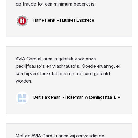
op fraude tot een minimum beperkt is.
Harrie Reink
- Huuskes Enschede
AVIA Card al jaren in gebruik voor onze
bedrijfsauto's en vrachtauto's. Goede ervaring, er
kan bij veel tankstations met de card getankt
worden.
Bert Hardeman
- Holterman Wapeningsstaal B.V.
Met de AVIA Card kunnen wij eenvoudig de